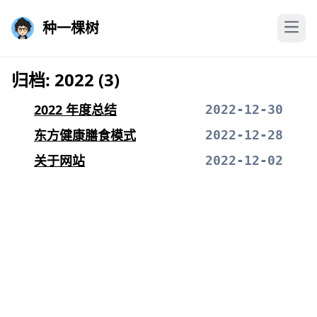
种一棵树
归档: 2022 (3)
2022 年度总结
2022-12-30
东方健康膳食模式
2022-12-28
关于网站
2022-12-02