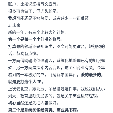
账户，比如说坚持写文章等。
很多事也做了，但虎头蛇尾。
我想可能还是不够热爱，或者缺少一些正反馈。
3. 未来
新的一年，有三个比较大的计划。
第一个是做一个小红书的账号。
打算做的领域还是知识类，图文可能更适合，短视频的
话，节奏有点快。
一方面借助输出倒逼输入，系统化地整理已有的知识框
架，另一方面是探索内容变现，这个和商业有关。今年
看到的一本极好的书，《纳瓦尔宝典》，
谈的最多的，
就是要打造个人 IP
。
上次去北京，跟北辰、余杨聊过这件事，我说我们从小
到大，教育里缺失最多的，就是关于商业运转逻辑。
初心当然还是先把内容做好。
第二个是系统阅读经济类、商业类书籍。