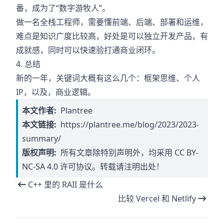
番，成为了“数字游牧人”。
做一名全栈工程师，需要懂前端、后端、部署和运维，
难点是知识广度比较高，好处是可以独立开发产品，有
成就感，同时可以快速验打通商业闭环。
4. 总结
新的一年，关键词大概有这么几个：框架思维、个人
IP，以及，商业逻辑。
本文作者:
Plantree
本文链接:
https://plantree.me/blog/2023/2023-
summary/
版权声明:
所有文章除特别声明外，均采用
CC BY-
NC-SA 4.0
许可协议。转载请注明出处！
C++ 里的 RAII 是什么
比较 Vercel 和 Netlify