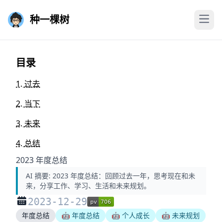
种一棵树
目录
1. 过去
2. 当下
3. 未来
4. 总结
2023 年度总结
AI 摘要:
2023 年度总结：回顾过去一年，思考现在和未
来，分享工作、学习、生活和未来规划。
2023-12-29
年度总结
🤖 年度总结
🤖 个人成长
🤖 未来规划