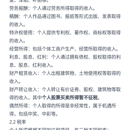
金、津贴、补贴等。
劳务报酬：个人通过劳务所得取得的收入。
稿酬：个人作品通过图书、报纸等形式出版、发表取得
的收入。
特许权使用：个人提供专利权、著作权、商标权等取得
的收入。
经营所得：包括个体工商户生产、经营所取得的收入。
利息、股息、红利：个人通过拥有债权、股权取得的利
息、股息、红利收入。
财产租赁收入：个人出租建筑物、土地使用权等取得的
收入。
财产转让收入：个人转让有价证券、股权、建筑物等取
得的收入，其中
个人股票买卖所得暂不征税
。
偶然所得：个人取得的所得是非经常性，属于机遇所
得，包括中奖、中彩等。
2.2 税率