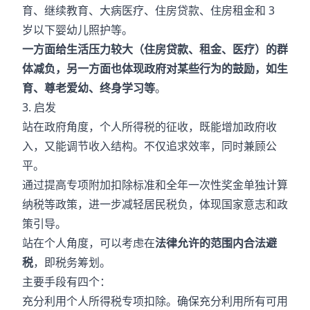
育、继续教育、大病医疗、住房贷款、住房租金和 3
岁以下婴幼儿照护等。
一方面给生活压力较大（住房贷款、租金、医疗）的群
体减负，另一方面也体现政府对某些行为的鼓励，如生
育、尊老爱幼、终身学习等
。
3. 启发
站在政府角度，个人所得税的征收，既能增加政府收
入，又能调节收入结构。不仅追求效率，同时兼顾公
平。
通过提高专项附加扣除标准和全年一次性奖金单独计算
纳税等政策，进一步减轻居民税负，体现国家意志和政
策引导。
站在个人角度，可以考虑在
法律允许的范围内合法避
税
，即税务筹划。
主要手段有四个：
充分利用个人所得税专项扣除。确保充分利用所有可用