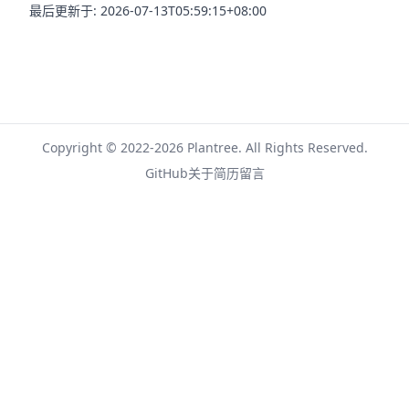
最后更新于: 2026-07-13T05:59:15+08:00
Copyright © 2022-2026
Plantree
. All Rights Reserved.
GitHub
关于
简历
留言