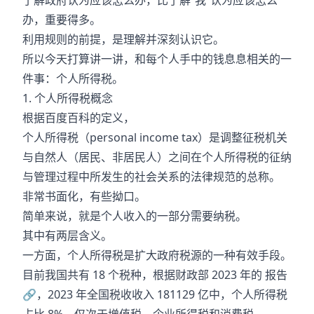
了解政府认为应该怎么办，比了解“我”认为应该怎么
办，重要得多。
利用规则的前提，是理解并深刻认识它。
所以今天打算讲一讲，和每个人手中的钱息息相关的一
件事：个人所得税。
1. 个人所得税概念
根据百度百科的定义，
个人所得税（personal income tax）是调整征税机关
与自然人（居民、非居民人）之间在个人所得税的征纳
与管理过程中所发生的社会关系的法律规范的总称。
非常书面化，有些拗口。
简单来说，就是个人收入的一部分需要纳税。
其中有两层含义。
一方面，个人所得税是扩大政府税源的一种有效手段。
目前我国共有 18 个税种，根据财政部 2023 年的
报告
🔗
，2023 年全国税收收入 181129 亿中，个人所得税