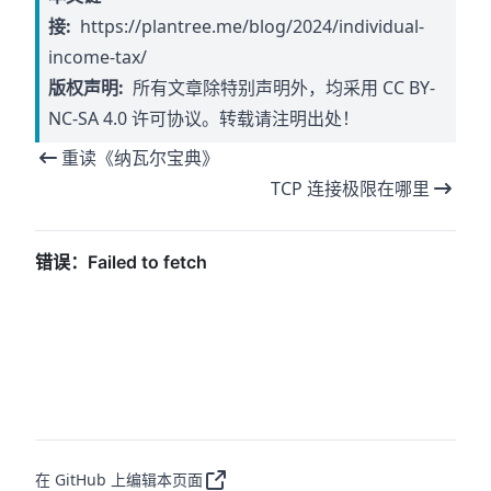
接:
https://plantree.me/blog/2024/individual-
income-tax/
版权声明:
所有文章除特别声明外，均采用
CC BY-
NC-SA 4.0
许可协议。转载请注明出处！
重读《纳瓦尔宝典》
TCP 连接极限在哪里
在 GitHub 上编辑本页面