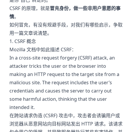
是你“自己”转走的。
CSRF 的原理，就是
冒充身份，做一些非用户意愿的事
情
。
如何冒充，有没有规避手段，对我们有哪些启示，争取
用一篇文章说清楚。
1. CSRF 概念
Mozilla 文档中如此描述 CSRF：
In a cross-site request forgery (CSRF) attack, an
attacker tricks the user or the browser into
making an HTTP request to the target site from a
malicious site. The request includes the user’s
credentials and causes the server to carry out
some harmful action, thinking that the user
intended it.
在跨站请求伪造 (CSRF) 攻击中，攻击者会诱骗用户或
浏览器从恶意网站向目标网站发出 HTTP 请求。该请求