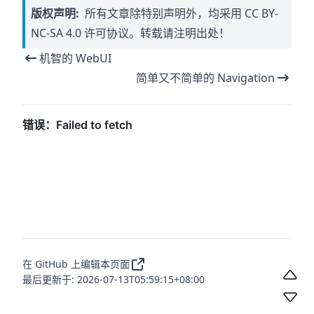
版权声明:
所有文章除特别声明外，均采用
CC BY-
NC-SA 4.0
许可协议。转载请注明出处！
机智的 WebUI
简单又不简单的 Navigation
在 GitHub 上编辑本页面
最后更新于: 2026-07-13T05:59:15+08:00