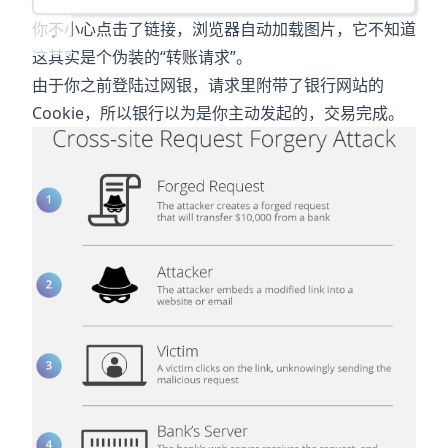
你不小心点击了链接，浏览器自动加载图片，它不知道
这其实是个伪装的“转账请求”。
由于你之前登陆过网银，请求里附带了银行网站的
Cookie，所以银行以为是你主动发起的，交易完成。