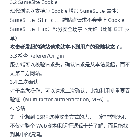
3.2 SameSite Cookie
现代浏览器支持为 Cookie 增加
属性：
SameSite
：跨站点请求不会带上 Cookie
SameSite=Strict
：部分安全场景下允许（比如 GET 表
SameSite=Lax
单）
攻击者发起的跨站请求就拿不到用户的登陆状态了
。
3.3 检查 Referer/Origin
服务端可以校验请求头，确认请求是从本站发起，而不
是第三方网站。
3.4 二次确认
对于高危操作，可以请求二次确认，比如利用多重要素
验证（Multi-factor authentication, MFA）。
4. 总结
第一个想到 CSRF 这种攻击方式的人，一定非常聪明，
不仅对整个 Web 架构和运行逻辑十分了解，而且能找
到其中的漏洞。