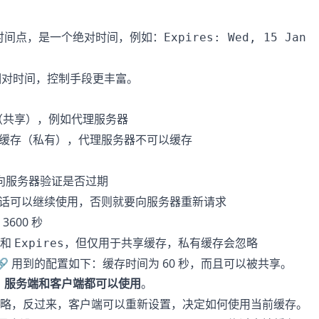
时间点，是一个绝对时间，例如：
Expires: Wed, 15 Jan
相对时间，控制手段更丰富。
（共享），例如代理服务器
端缓存（私有），代理服务器不可以缓存
要向服务器验证是否过期
的话可以继续使用，否则就要向服务器重新请求
3600 秒
和
，但仅用于共享缓存，私有缓存会忽略
Expires
🔗
用到的配置如下：缓存时间为 60 秒，而且可以被共享。
，
服务端和客户端都可以使用
。
略，反过来，客户端可以重新设置，决定如何使用当前缓存。