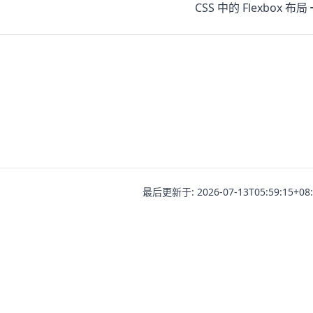
CSS 中的 Flexbox 布局
最后更新于: 2026-07-13T05:59:15+08:
ights Reserved.