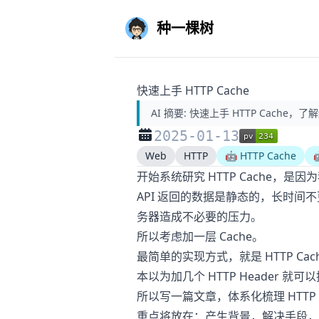
种一棵树
快速上手 HTTP Cache
AI 摘要:
快速上手 HTTP Cache
2025-01-13
Web
HTTP
🤖 HTTP Cache

开始系统研究 HTTP Cache，是
API 返回的数据是静态的，长时
务器造成不必要的压力。
所以考虑加一层 Cache。
最简单的实现方式，就是 HTTP Cac
本以为加几个 HTTP Header
所以写一篇文章，体系化梳理 HTTP C
重点将放在：产生背景，解决手段，