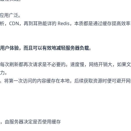
里应用广泛。
NS 解析，CDN，再到耳熟能详的 Redis，本质都是通过缓存提高效
用户体验，而且可以有效地减轻服务器负载
。
每次刷新都再次请求是不必要的。速度慢，网络开销大，如果文
力。
这个问题。将第一次访问的内容缓存在本地，后续获取资源时便可避开网
，由服务器决定是否使用缓存