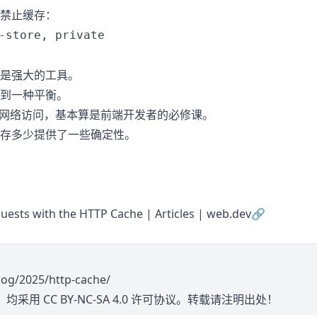
禁止缓存：
-store, private
是强大的工具。
到一种平衡。
加载和网络访问，基本算是前端开发者的必修课。
存多少提供了一些确定性。
ests with the HTTP Cache | Articles | web.dev
🔗
log/2025/http-cache/
，均采用
CC BY-NC-SA 4.0
许可协议。转载请注明出处！