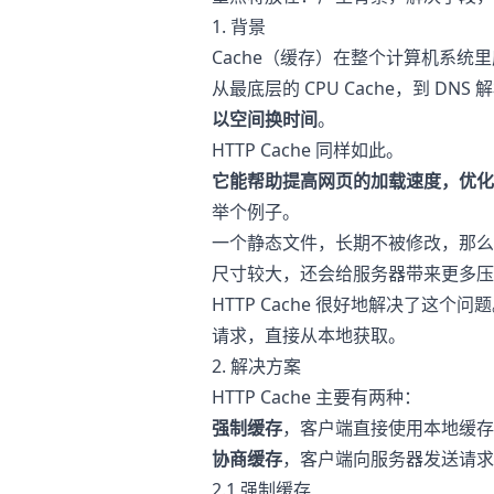
1. 背景
Cache（缓存）在整个计算机系统
从最底层的 CPU Cache，到 D
以空间换时间
。
HTTP Cache 同样如此。
它能帮助提高网页的加载速度，优化
举个例子。
一个静态文件，长期不被修改，那么
尺寸较大，还会给服务器带来更多压
HTTP Cache 很好地解决了
请求，直接从本地获取。
2. 解决方案
HTTP Cache 主要有两种：
强制缓存
，客户端直接使用本地缓存
协商缓存
，客户端向服务器发送请求
2.1 强制缓存