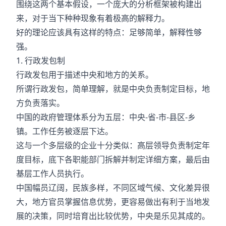
围绕这两个基本假设，一个庞大的分析框架被构建出
来，对于当下种种现象有着极高的解释力。
好的理论应该具有这样的特点：足够简单，解释性够
强。
1. 行政发包制
行政发包用于描述中央和地方的关系。
所谓行政发包，简单理解，就是中央负责制定目标，地
方负责落实。
中国的政府管理体系分为五层：中央-省-市-县区-乡
镇。工作任务被逐层下达。
这与一个多层级的企业十分类似：高层领导负责制定年
度目标，底下各职能部门拆解并制定详细方案，最后由
基层工作人员执行。
中国幅员辽阔，民族多样，不同区域气候、文化差异很
大，地方官员掌握信息优势，更容易做出有利于当地发
展的决策，同时培育出比较优势，中央是乐见其成的。