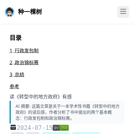
种一棵树
目录
1. 行政发包制
2. 政治锦标赛
3. 总结
参考
读《转型中的地方政府》有感
AI 摘要:
这篇文章是关于一本学术性书籍《转型中的地方
政府》的读后感，作者分析了书中提出的两个基本概
念：行政发包制和政治锦标赛。
2024-07-15