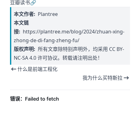
豆瓣读书
🔗
本文作者:
Plantree
本文链
接:
https://plantree.me/blog/2024/zhuan-xing-
zhong-de-di-fang-zheng-fu/
版权声明:
所有文章除特别声明外，均采用
CC BY-
NC-SA 4.0
许可协议。转载请注明出处！
什么是前端工程化
我为什么买特斯拉